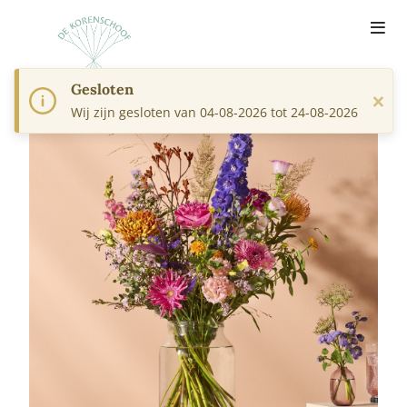
Gesloten
×
Wij zijn gesloten van 04-08-2026 tot 24-08-2026