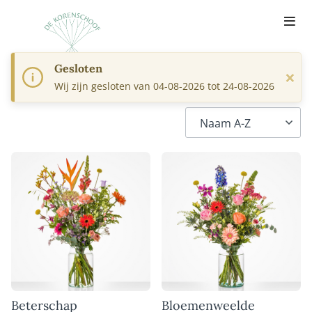
Gesloten
×
Wij zijn gesloten van 04-08-2026 tot 24-08-2026
Beterschap
Bloemenweelde