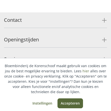
Contact
Openingstijden
Service
Bloembinderij de Korenschoof maakt gebruik van cookies om
jou de best mogelijke ervaring te bieden. Lees
hier
alles over
onze cookie- en privacy verklaring. Klik op "Accepteren" om te
Populaire categorieën
accepteren. Kies je voor "instellingen"? Dan kun je kiezen
voor alleen functionele en/of analytische cookies en
technieken die daar op lijken.
Instellingen
Accepteren