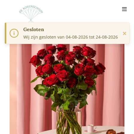
Gesloten
×
Wij zijn gesloten van 04-08-2026 tot 24-08-2026